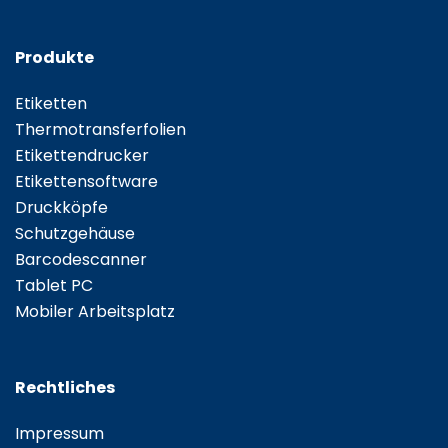
Produkte
Etiketten
Thermotransferfolien
Etikettendrucker
Etikettensoftware
Druckköpfe
Schutzgehäuse
Barcodescanner
Tablet PC
Mobiler Arbeitsplatz
Rechtliches
Impressum