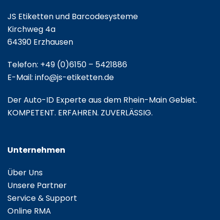
JS Etiketten und Barcodesysteme
Kirchweg 4a
64390 Erzhausen
Telefon:
+49 (0)6150 – 5421886
E-Mail:
info@js-etiketten.de
Der Auto-ID Experte aus dem Rhein-Main Gebiet.
KOMPETENT. ERFAHREN. ZUVERLÄSSIG.
Unternehmen
Über Uns
Unsere Partner
Service & Support
Online RMA