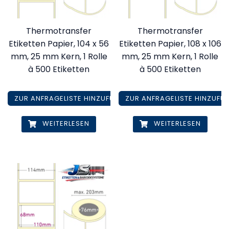
Thermotransfer
Thermotransfer
Etiketten Papier, 104 x 56
Etiketten Papier, 108 x 106
mm, 25 mm Kern, 1 Rolle
mm, 25 mm Kern, 1 Rolle
à 500 Etiketten
à 500 Etiketten
ZUR ANFRAGELISTE HINZUFÜGEN
ZUR ANFRAGELISTE HINZUFÜ
WEITERLESEN
WEITERLESEN