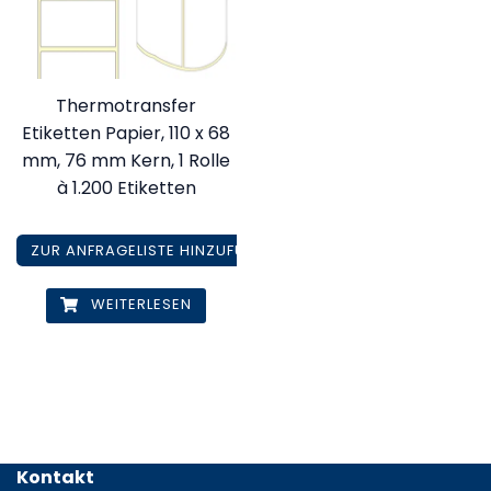
Thermotransfer
Etiketten Papier, 110 x 68
mm, 76 mm Kern, 1 Rolle
à 1.200 Etiketten
ZUR ANFRAGELISTE HINZUFÜGEN
WEITERLESEN
Kontakt