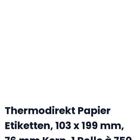
Thermodirekt Papier
Etiketten, 103 x 199 mm,