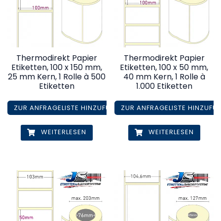
Thermodirekt Papier
Thermodirekt Papier
Etiketten, 100 x 150 mm,
Etiketten, 100 x 50 mm,
25 mm Kern, 1 Rolle à 500
40 mm Kern, 1 Rolle à
Etiketten
1.000 Etiketten
ZUR ANFRAGELISTE HINZUFÜGEN
ZUR ANFRAGELISTE HINZUFÜ
WEITERLESEN
WEITERLESEN