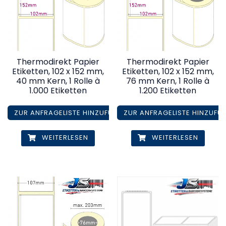
Thermodirekt Papier
Thermodirekt Papier
Etiketten, 102 x 152 mm,
Etiketten, 102 x 152 mm,
40 mm Kern, 1 Rolle à
76 mm Kern, 1 Rolle à
1.000 Etiketten
1.200 Etiketten
ZUR ANFRAGELISTE HINZUFÜGEN
ZUR ANFRAGELISTE HINZUFÜ
WEITERLESEN
WEITERLESEN