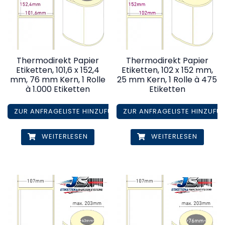
Thermodirekt Papier
Thermodirekt Papier
Etiketten, 101,6 x 152,4
Etiketten, 102 x 152 mm,
mm, 76 mm Kern, 1 Rolle
25 mm Kern, 1 Rolle à 475
à 1.000 Etiketten
Etiketten
ZUR ANFRAGELISTE HINZUFÜGEN
ZUR ANFRAGELISTE HINZUFÜ
WEITERLESEN
WEITERLESEN