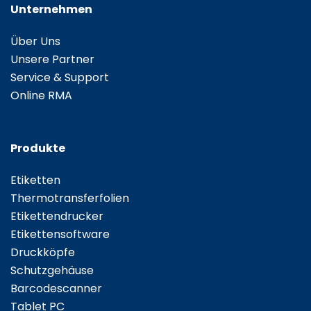
Unternehmen
Über Uns
Unsere Partner
Service & Support
Online RMA
Produkte
Etiketten
Thermotransferfolien
Etikettendrucker
Etikettensoftware
Druckköpfe
Schutzgehäuse
Barcodescanner
Tablet PC