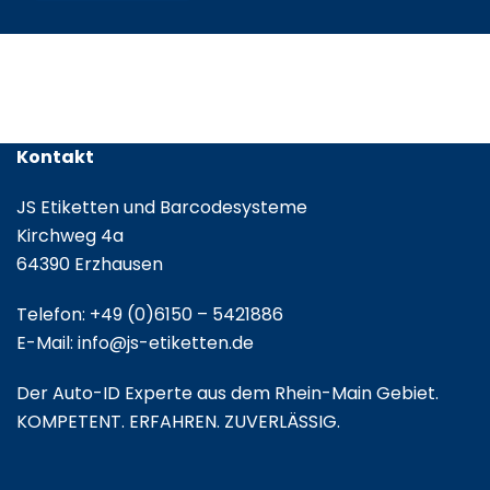
Kontakt
JS Etiketten und Barcodesysteme
Kirchweg 4a
64390 Erzhausen
Telefon:
+49 (0)6150 – 5421886
E-Mail:
info@js-etiketten.de
Der Auto-ID Experte aus dem Rhein-Main Gebiet.
KOMPETENT. ERFAHREN. ZUVERLÄSSIG.