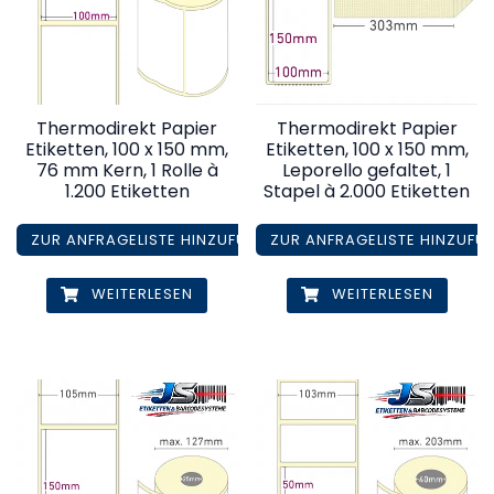
Thermodirekt Papier
Thermodirekt Papier
Etiketten, 100 x 150 mm,
Etiketten, 100 x 150 mm,
76 mm Kern, 1 Rolle à
Leporello gefaltet, 1
1.200 Etiketten
Stapel à 2.000 Etiketten
ZUR ANFRAGELISTE HINZUFÜGEN
ZUR ANFRAGELISTE HINZUFÜ
WEITERLESEN
WEITERLESEN