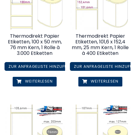
Thermodirekt Papier
Thermodirekt Papier
Etiketten, 100 x 50 mm,
Etiketten, 101,6 x 152,4
76 mm Kern, 1 Rolle à
mm, 25 mm Kern, 1 Rolle
3.000 Etiketten
à 400 Etiketten
ZUR ANFRAGELISTE HINZUFÜGEN
ZUR ANFRAGELISTE HINZUFÜ
WEITERLESEN
WEITERLESEN