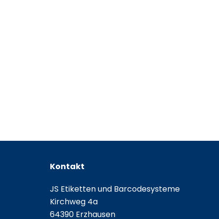
Kontakt
JS Etiketten und Barcodesysteme
Kirchweg 4a
64390 Erzhausen