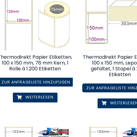
Thermodirekt Papier Etiketten,
Thermodirekt Papier E
100 x 150 mm, 76 mm Kern, 1
100 x 150 mm, Lepo
Rolle à 1.200 Etiketten
gefaltet, 1 Stapel à
Etiketten
ZUR ANFRAGELISTE HINZUFÜGEN
ZUR ANFRAGELISTE HI
WEITERLESEN
WEITERLESE