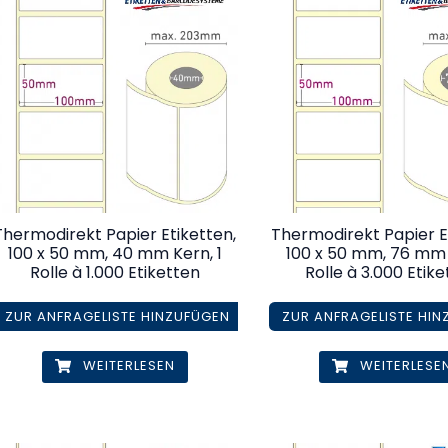
Thermodirekt Papier Etiketten,
Thermodirekt Papier E
100 x 50 mm, 40 mm Kern, 1
100 x 50 mm, 76 mm 
Rolle à 1.000 Etiketten
Rolle à 3.000 Etik
ZUR ANFRAGELISTE HINZUFÜGEN
ZUR ANFRAGELISTE HI
WEITERLESEN
WEITERLESE