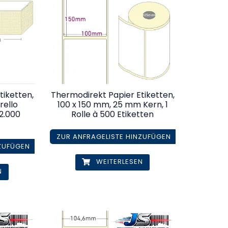
tiketten,
Thermodirekt Papier Etiketten,
rello
100 x 150 mm, 25 mm Kern, 1
 2.000
Rolle à 500 Etiketten
ZUR ANFRAGELISTE HINZUFÜGEN
NZUFÜGEN
WEITERLESEN
N