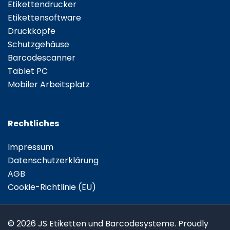
Etikettendrucker
Etikettensoftware
Druckköpfe
Schutzgehäuse
Barcodescanner
Tablet PC
Mobiler Arbeitsplatz
Rechtliches
Impressum
Datenschutzerklärung
AGB
Cookie-Richtlinie (EU)
© 2026 JS Etiketten und Barcodesysteme. Proudly