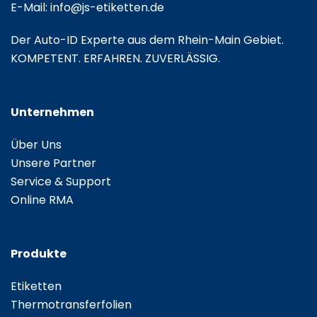
E-Mail:
info@js-etiketten.de
Der Auto-ID Experte aus dem Rhein-Main Gebiet.
KOMPETENT. ERFAHREN. ZUVERLÄSSIG.
Unternehmen
Über Uns
Unsere Partner
Service & Support
Online RMA
Produkte
Etiketten
Thermotransferfolien