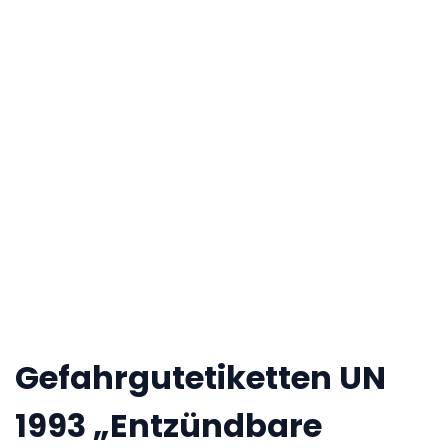
Gefahrgutetiketten UN
1993 „Entzündbare