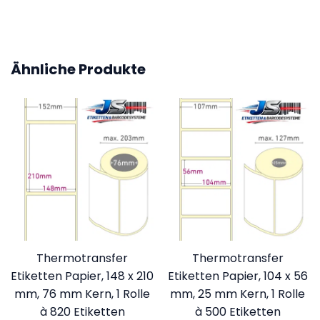
Ähnliche Produkte
Thermotransfer
Thermotransfer
Etiketten Papier, 148 x 210
Etiketten Papier, 104 x 56
mm, 76 mm Kern, 1 Rolle
mm, 25 mm Kern, 1 Rolle
à 820 Etiketten
à 500 Etiketten