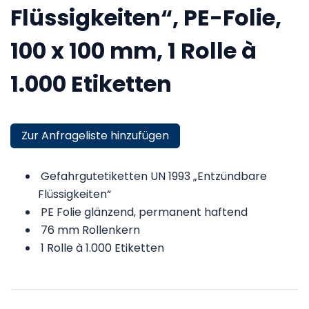
Flüssigkeiten“, PE-Folie,
100 x 100 mm, 1 Rolle à
1.000 Etiketten
Zur Anfrageliste hinzufügen
Gefahrgutetiketten UN 1993 „Entzündbare
Flüssigkeiten“
PE Folie glänzend, permanent haftend
76 mm Rollenkern
1 Rolle à 1.000 Etiketten