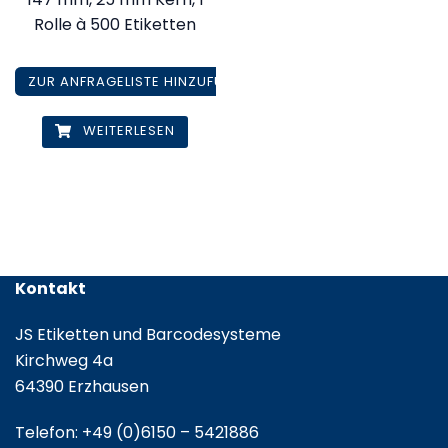
Rolle à 500 Etiketten
ZUR ANFRAGELISTE HINZUFÜGEN
WEITERLESEN
Kontakt
JS Etiketten und Barcodesysteme
Kirchweg 4a
64390 Erzhausen
Telefon:
+49 (0)6150 – 5421886