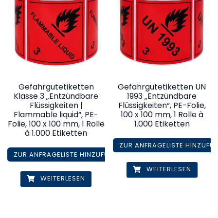
Gefahrgutetiketten
Gefahrgutetiketten UN
Klasse 3 „Entzündbare
1993 „Entzündbare
Flüssigkeiten |
Flüssigkeiten“, PE-Folie,
Flammable liquid“, PE-
100 x 100 mm, 1 Rolle à
Folie, 100 x 100 mm, 1 Rolle
1.000 Etiketten
à 1.000 Etiketten
ZUR ANFRAGELISTE HINZUFÜ
ZUR ANFRAGELISTE HINZUFÜGEN
WEITERLESEN
WEITERLESEN