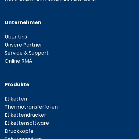
Unternehmen
Über Uns
Unsere Partner
Service & Support
Online RMA
Produkte
Etiketten
Thermotransferfolien
Etikettendrucker
Etikettensoftware
Druckköpfe