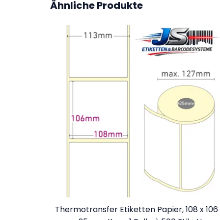
Ähnliche Produkte
Thermotransfer Etiketten Papier, 108 x 106