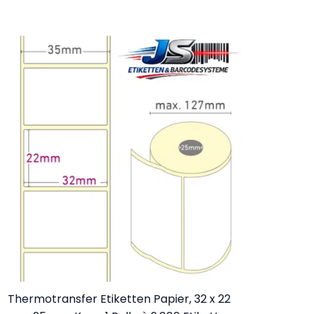
Thermotransfer Etiketten Papier, 32 x 22