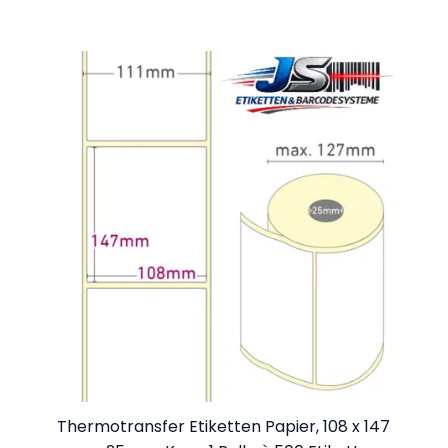
Thermotransfer Etiketten Papier, 108 x 147