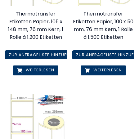
Thermotransfer
Thermotransfer
Etiketten Papier, 105 x
Etiketten Papier, 100 x 50
148 mm, 76 mm Kern, 1
mm, 76 mm Kern, 1 Rolle
Rolle à 1.200 Etiketten
à 1.500 Etiketten
ZUR ANFRAGELISTE HINZUFÜGEN
ZUR ANFRAGELISTE HINZUFÜ
WEITERLESEN
WEITERLESEN