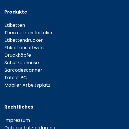
Produkte
Etiketten
Thermotransferfolien
Etikettendrucker
Etikettensoftware
Druckköpfe
Schutzgehäuse
Barcodescanner
Tablet PC
Mobiler Arbeitsplatz
Rechtliches
Impressum
Datenschutzerklärung