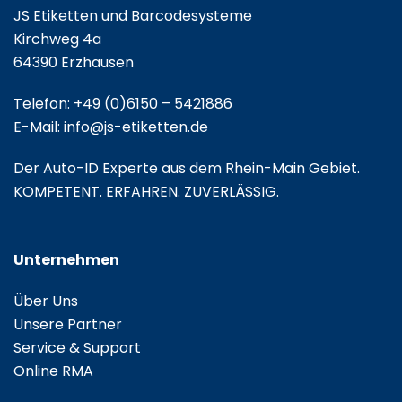
JS Etiketten und Barcodesysteme
Kirchweg 4a
64390 Erzhausen
Telefon:
+49 (0)6150 – 5421886
E-Mail:
info@js-etiketten.de
Der Auto-ID Experte aus dem Rhein-Main Gebiet.
KOMPETENT. ERFAHREN. ZUVERLÄSSIG.
Unternehmen
Über Uns
Unsere Partner
Service & Support
Online RMA