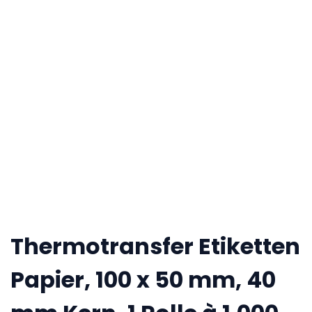
Thermotransfer Etiketten
Papier, 100 x 50 mm, 40