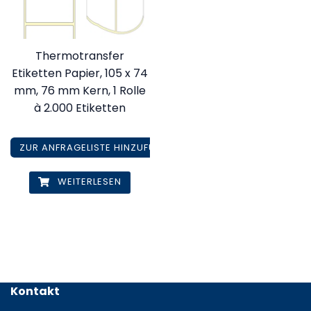
Thermotransfer
Etiketten Papier, 105 x 74
mm, 76 mm Kern, 1 Rolle
à 2.000 Etiketten
ZUR ANFRAGELISTE HINZUFÜGEN
WEITERLESEN
Kontakt