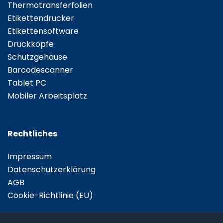
Thermotransferfolien
Etikettendrucker
Etikettensoftware
Druckköpfe
Schutzgehäuse
Barcodescanner
Tablet PC
Mobiler Arbeitsplatz
Rechtliches
Impressum
Datenschutzerklärung
AGB
Cookie-Richtlinie (EU)