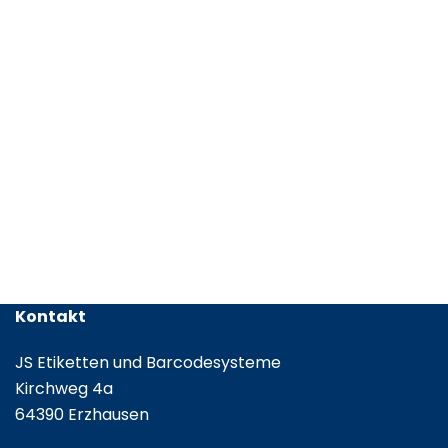
Kontakt
JS Etiketten und Barcodesysteme
Kirchweg 4a
64390 Erzhausen