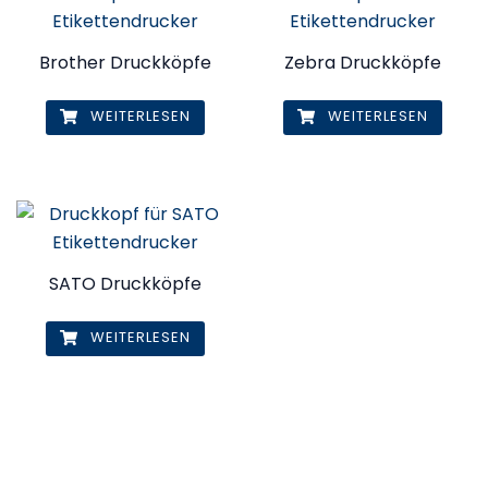
Brother Druckköpfe
Zebra Druckköpfe
WEITERLESEN
WEITERLESEN
SATO Druckköpfe
WEITERLESEN