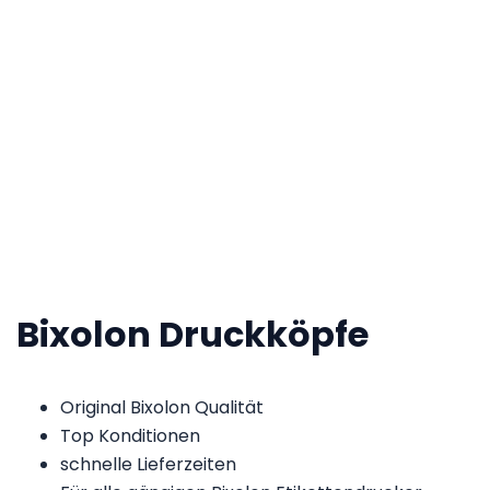
Bixolon Druckköpfe
Original Bixolon Qualität
Top Konditionen
schnelle Lieferzeiten