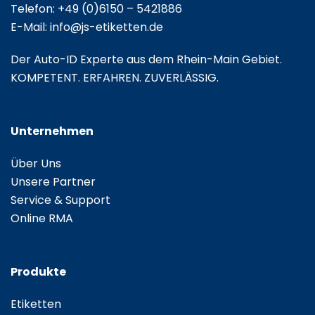
Telefon:
+49 (0)6150 – 5421886
E-Mail:
info@js-etiketten.de
Der Auto-ID Experte aus dem Rhein-Main Gebiet.
KOMPETENT. ERFAHREN. ZUVERLÄSSIG.
Unternehmen
Über Uns
Unsere Partner
Service & Support
Online RMA
Produkte
Etiketten