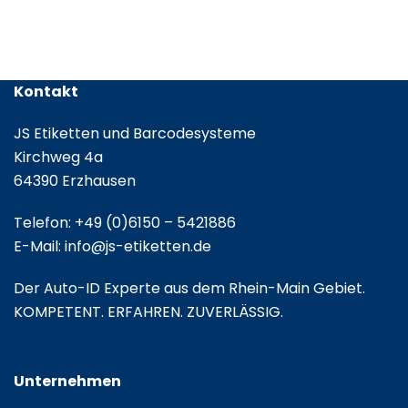
Kontakt
JS Etiketten und Barcodesysteme
Kirchweg 4a
64390 Erzhausen
Telefon:
+49 (0)6150 – 5421886
E-Mail:
info@js-etiketten.de
Der Auto-ID Experte aus dem Rhein-Main Gebiet.
KOMPETENT. ERFAHREN. ZUVERLÄSSIG.
Unternehmen