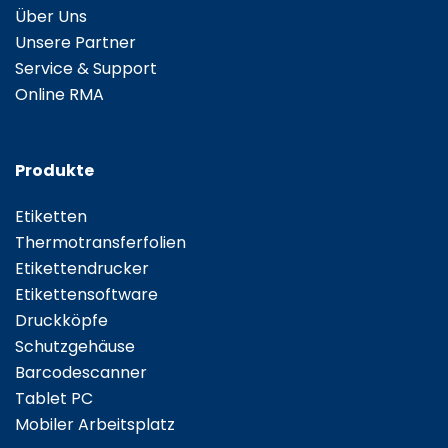
Über Uns
Unsere Partner
Service & Support
Online RMA
Produkte
Etiketten
Thermotransferfolien
Etikettendrucker
Etikettensoftware
Druckköpfe
Schutzgehäuse
Barcodescanner
Tablet PC
Mobiler Arbeitsplatz