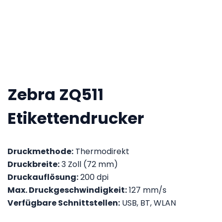
Zebra ZQ511
Etikettendrucker
Druckmethode:
Thermodirekt
Druckbreite:
3 Zoll (72 mm)
Druckauflösung:
200 dpi
Max. Druckgeschwindigkeit:
127 mm/s
Verfügbare Schnittstellen:
USB, BT, WLAN