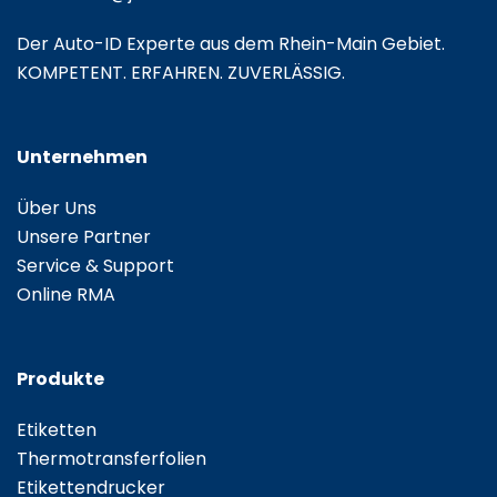
Der Auto-ID Experte aus dem Rhein-Main Gebiet.
KOMPETENT. ERFAHREN. ZUVERLÄSSIG.
Unternehmen
Über Uns
Unsere Partner
Service & Support
Online RMA
Produkte
Etiketten
Thermotransferfolien
Etikettendrucker