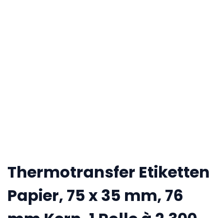
Thermotransfer Etiketten
Papier, 75 x 35 mm, 76