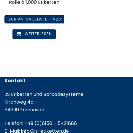
Rolle à 1.000 Etiketten
ZUR ANFRAGELISTE HINZUFÜGEN
WEITERLESEN
Kontakt
JS Etiketten und Barcodesysteme
Kirchweg 4a
64390 Erzhausen
Telefon:
+49 (0)6150 – 5421886
E-Mail:
info@js-etiketten.de