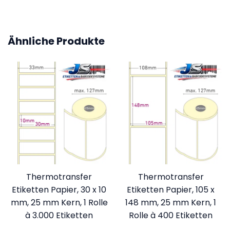
Ähnliche Produkte
Thermotransfer
Thermotransfer
Etiketten Papier, 30 x 10
Etiketten Papier, 105 x
mm, 25 mm Kern, 1 Rolle
148 mm, 25 mm Kern, 1
à 3.000 Etiketten
Rolle à 400 Etiketten