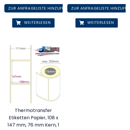
ZUR ANFRAGELISTE HINZUFÜGEN
ZUR ANFRAGELISTE HINZUFÜ
WEITERLESEN
WEITERLESEN
Thermotransfer
Etiketten Papier, 108 x
147 mm, 76 mm Kern, 1