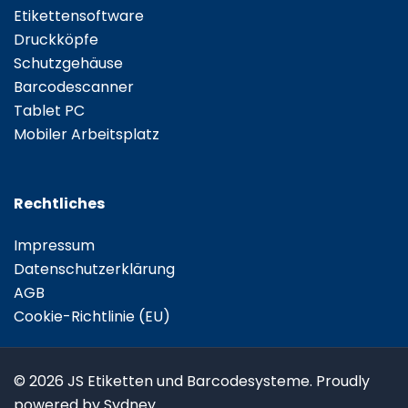
Etikettensoftware
Druckköpfe
Schutzgehäuse
Barcodescanner
Tablet PC
Mobiler Arbeitsplatz
Rechtliches
Impressum
Datenschutzerklärung
AGB
Cookie-Richtlinie (EU)
© 2026 JS Etiketten und Barcodesysteme. Proudly
powered by Sydney