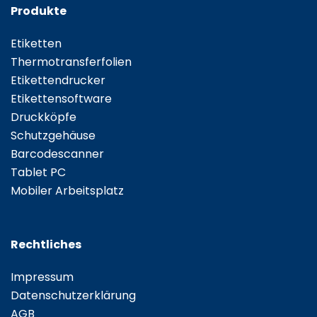
Produkte
Etiketten
Thermotransferfolien
Etikettendrucker
Etikettensoftware
Druckköpfe
Schutzgehäuse
Barcodescanner
Tablet PC
Mobiler Arbeitsplatz
Rechtliches
Impressum
Datenschutzerklärung
AGB