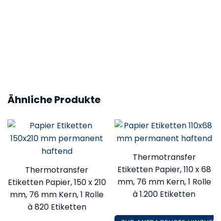
Kern Etikettenrolle / Leporello gefalzt
76,2 mm (3 Zoll)
Ähnliche Produkte
Thermotransfer
Etiketten Papier, 110 x 68
Thermotransfer
mm, 76 mm Kern, 1 Rolle
Etiketten Papier, 150 x 210
à 1.200 Etiketten
mm, 76 mm Kern, 1 Rolle
à 820 Etiketten