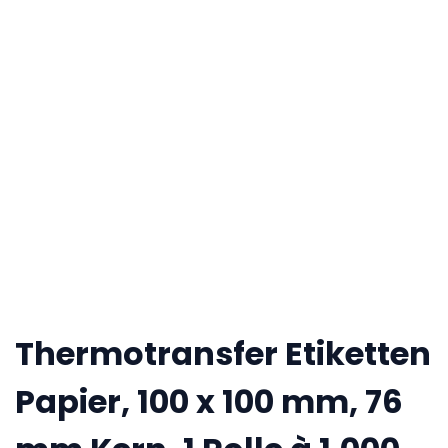
Thermotransfer Etiketten
Papier, 100 x 100 mm, 76