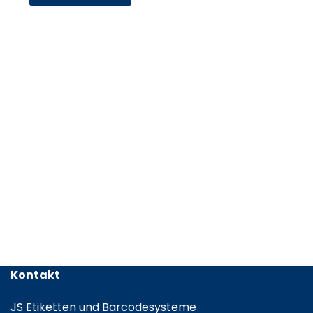
Kontakt
JS Etiketten und Barcodesysteme