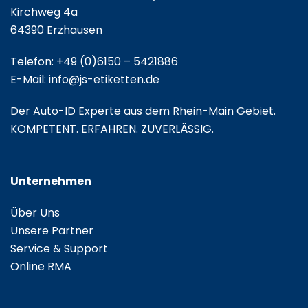
Kirchweg 4a
64390 Erzhausen
Telefon:
+49 (0)6150 – 5421886
E-Mail:
info@js-etiketten.de
Der Auto-ID Experte aus dem Rhein-Main Gebiet.
KOMPETENT. ERFAHREN. ZUVERLÄSSIG.
Unternehmen
Über Uns
Unsere Partner
Service & Support
Online RMA