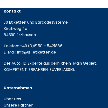
Kontakt
JS Etiketten und Barcodesysteme
Kirchweg 4a
64390 Erzhausen
Telefon:
+49 (0)6150 – 5421886
E-Mail:
info@js-etiketten.de
Der Auto-ID Experte aus dem Rhein-Main Gebiet.
KOMPETENT. ERFAHREN. ZUVERLÄSSIG.
Unternehmen
Über Uns
Unsere Partner