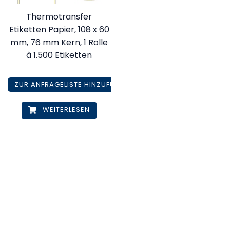
Thermotransfer
Etiketten Papier, 108 x 60
mm, 76 mm Kern, 1 Rolle
à 1.500 Etiketten
ZUR ANFRAGELISTE HINZUFÜGEN
WEITERLESEN