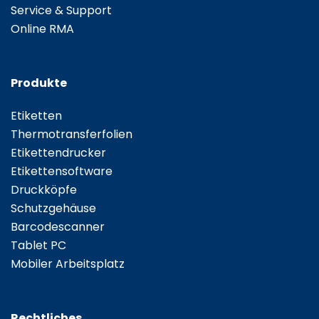
Service & Support
Online RMA
Produkte
Etiketten
Thermotransferfolien
Etikettendrucker
Etikettensoftware
Druckköpfe
Schutzgehäuse
Barcodescanner
Tablet PC
Mobiler Arbeitsplatz
Rechtliches