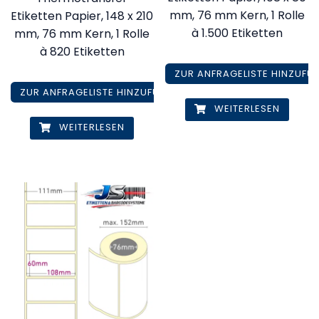
mm, 76 mm Kern, 1 Rolle
Etiketten Papier, 148 x 210
à 1.500 Etiketten
mm, 76 mm Kern, 1 Rolle
à 820 Etiketten
ZUR ANFRAGELISTE HINZUFÜ
ZUR ANFRAGELISTE HINZUFÜGEN
WEITERLESEN
WEITERLESEN