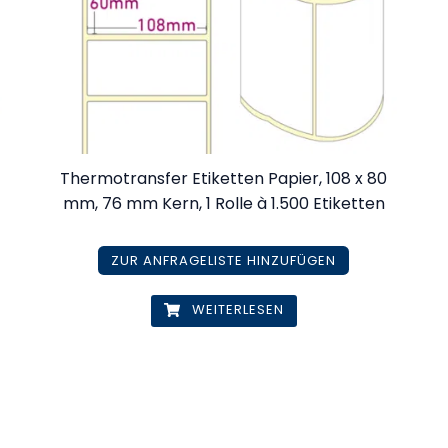
Thermotransfer Etiketten Papier, 108 x 80
mm, 76 mm Kern, 1 Rolle à 1.500 Etiketten
ZUR ANFRAGELISTE HINZUFÜGEN
WEITERLESEN