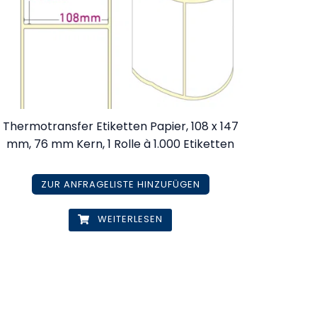
Thermotransfer Etiketten Papier, 108 x 147
mm, 76 mm Kern, 1 Rolle à 1.000 Etiketten
ZUR ANFRAGELISTE HINZUFÜGEN
WEITERLESEN