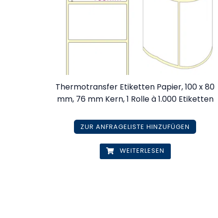
Thermotransfer Etiketten Papier, 100 x 80
mm, 76 mm Kern, 1 Rolle à 1.000 Etiketten
ZUR ANFRAGELISTE HINZUFÜGEN
WEITERLESEN