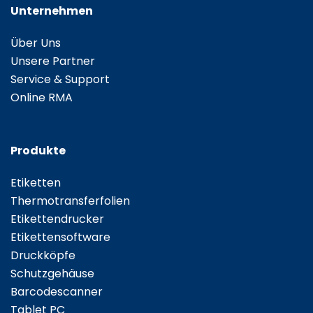
Unternehmen
Über Uns
Unsere Partner
Service & Support
Online RMA
Produkte
Etiketten
Thermotransferfolien
Etikettendrucker
Etikettensoftware
Druckköpfe
Schutzgehäuse
Barcodescanner
Tablet PC