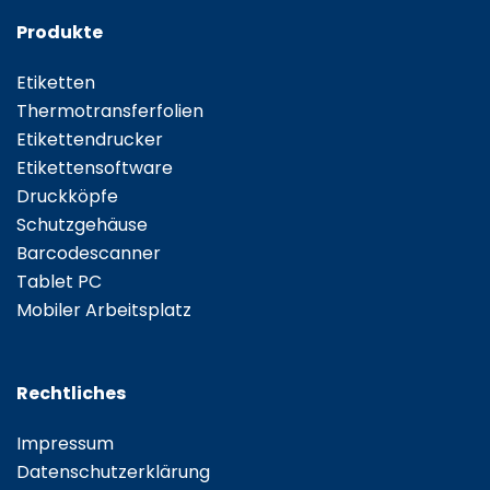
Produkte
Etiketten
Thermotransferfolien
Etikettendrucker
Etikettensoftware
Druckköpfe
Schutzgehäuse
Barcodescanner
Tablet PC
Mobiler Arbeitsplatz
Rechtliches
Impressum
Datenschutzerklärung