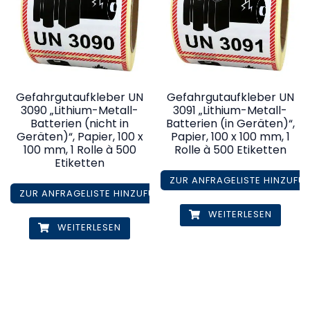
Gefahrgutaufkleber UN
Gefahrgutaufkleber UN
3090 „Lithium-Metall-
3091 „Lithium-Metall-
Batterien (nicht in
Batterien (in Geräten)“,
Geräten)“, Papier, 100 x
Papier, 100 x 100 mm, 1
100 mm, 1 Rolle à 500
Rolle à 500 Etiketten
Etiketten
ZUR ANFRAGELISTE HINZUFÜ
ZUR ANFRAGELISTE HINZUFÜGEN
WEITERLESEN
WEITERLESEN