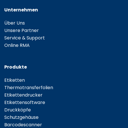
Unternehmen
Über Uns
Unsere Partner
Service & Support
Online RMA
Produkte
Etiketten
Thermotransferfolien
Etikettendrucker
Etikettensoftware
Druckköpfe
Schutzgehäuse
Barcodescanner