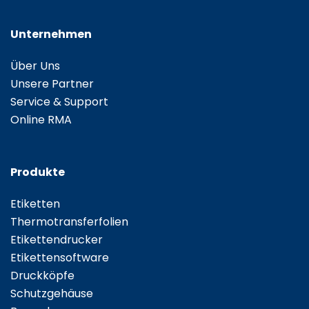
Unternehmen
Über Uns
Unsere Partner
Service & Support
Online RMA
Produkte
Etiketten
Thermotransferfolien
Etikettendrucker
Etikettensoftware
Druckköpfe
Schutzgehäuse