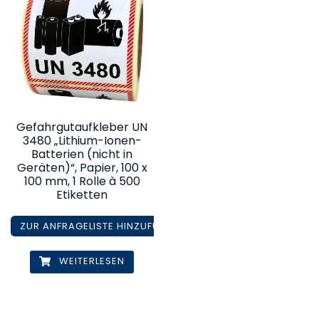
Gefahrgutaufkleber UN
3480 „Lithium-Ionen-
Batterien (nicht in
Geräten)“, Papier, 100 x
100 mm, 1 Rolle à 500
Etiketten
ZUR ANFRAGELISTE HINZUFÜGEN
WEITERLESEN