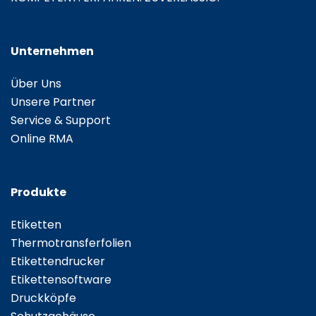
Unternehmen
Über Uns
Unsere Partner
Service & Support
Online RMA
Produkte
Etiketten
Thermotransferfolien
Etikettendrucker
Etikettensoftware
Druckköpfe