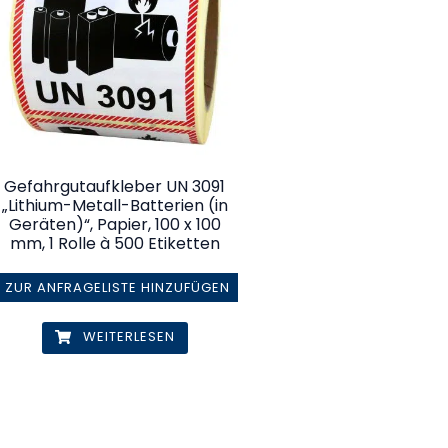
Gefahrgutaufkleber UN 3091
„Lithium-Metall-Batterien (in
Geräten)“, Papier, 100 x 100
mm, 1 Rolle à 500 Etiketten
ZUR ANFRAGELISTE HINZUFÜGEN
WEITERLESEN