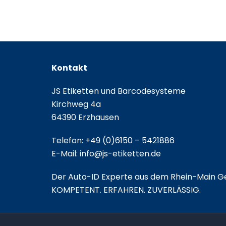
Kontakt
JS Etiketten und Barcodesysteme
Kirchweg 4a
64390 Erzhausen
Telefon:
+49 (0)6150 – 5421886
E-Mail:
info@js-etiketten.de
Der Auto-ID Experte aus dem Rhein-Main Ge
KOMPETENT. ERFAHREN. ZUVERLÄSSIG.