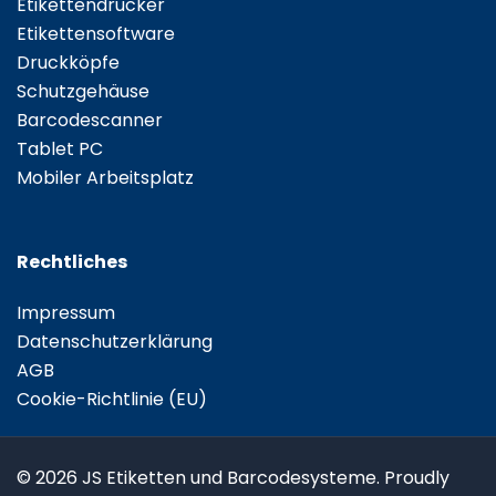
Etikettendrucker
Etikettensoftware
Druckköpfe
Schutzgehäuse
Barcodescanner
Tablet PC
Mobiler Arbeitsplatz
Rechtliches
Impressum
Datenschutzerklärung
AGB
Cookie-Richtlinie (EU)
© 2026 JS Etiketten und Barcodesysteme. Proudly