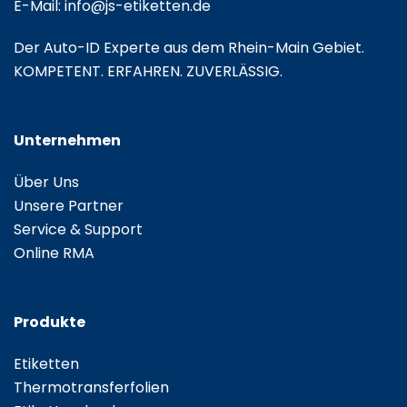
E-Mail:
info@js-etiketten.de
Der Auto-ID Experte aus dem Rhein-Main Gebiet.
KOMPETENT. ERFAHREN. ZUVERLÄSSIG.
Unternehmen
Über Uns
Unsere Partner
Service & Support
Online RMA
Produkte
Etiketten
Thermotransferfolien