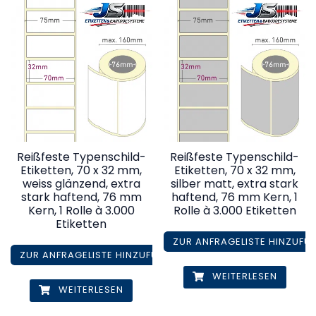
Reißfeste Typenschild-
Reißfeste Typenschild-
Etiketten, 70 x 32 mm,
Etiketten, 70 x 32 mm,
weiss glänzend, extra
silber matt, extra stark
stark haftend, 76 mm
haftend, 76 mm Kern, 1
Kern, 1 Rolle à 3.000
Rolle à 3.000 Etiketten
Etiketten
ZUR ANFRAGELISTE HINZUFÜ
ZUR ANFRAGELISTE HINZUFÜGEN
WEITERLESEN
WEITERLESEN