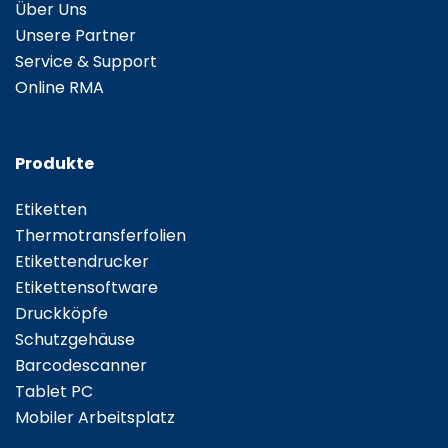
Über Uns
Unsere Partner
Service & Support
Online RMA
Produkte
Etiketten
Thermotransferfolien
Etikettendrucker
Etikettensoftware
Druckköpfe
Schutzgehäuse
Barcodescanner
Tablet PC
Mobiler Arbeitsplatz