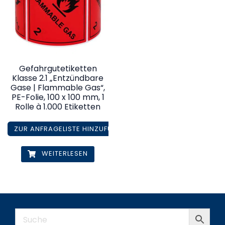
Gefahrgutetiketten
Klasse 2.1 „Entzündbare
Gase | Flammable Gas“,
PE-Folie, 100 x 100 mm, 1
Rolle à 1.000 Etiketten
ZUR ANFRAGELISTE HINZUFÜGEN
WEITERLESEN