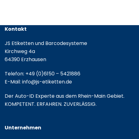
gefalzt
Kontakt
JS Etiketten und Barcodesysteme
Kirchweg 4a
64390 Erzhausen
Telefon:
+49 (0)6150 – 5421886
E-Mail:
info@js-etiketten.de
Der Auto-ID Experte aus dem Rhein-Main Gebiet.
KOMPETENT. ERFAHREN. ZUVERLÄSSIG.
Unternehmen