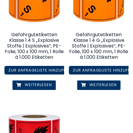
Gefahrgutetiketten
Gefahrgutetiketten
Klasse 1.4 S „Explosive
Klasse 1.4 G „Explosive
Stoffe | Explosives“, PE-
Stoffe | Explosives“, PE-
Folie, 100 x 100 mm, 1 Rolle
Folie, 100 x 100 mm, 1 Rolle
à 1.000 Etiketten
à 1.000 Etiketten
ZUR ANFRAGELISTE HINZUFÜGEN
ZUR ANFRAGELISTE HINZUFÜ
WEITERLESEN
WEITERLESEN