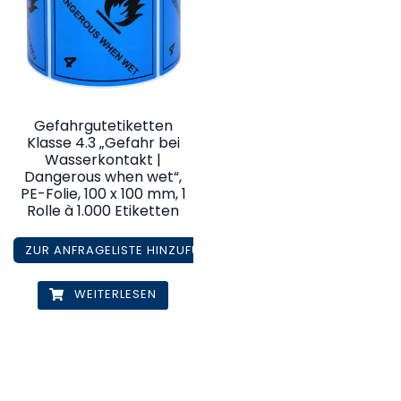
Gefahrgutetiketten
Klasse 4.3 „Gefahr bei
Wasserkontakt |
Dangerous when wet“,
PE-Folie, 100 x 100 mm, 1
Rolle à 1.000 Etiketten
ZUR ANFRAGELISTE HINZUFÜGEN
WEITERLESEN