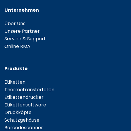
Unternehmen
Über Uns
Unsere Partner
Service & Support
Online RMA
Produkte
Etiketten
Thermotransferfolien
Etikettendrucker
Etikettensoftware
Druckköpfe
Schutzgehäuse
Barcodescanner