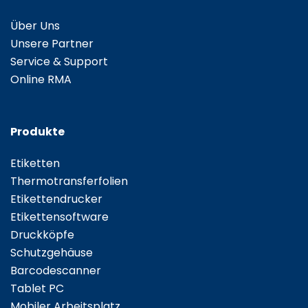
Über Uns
Unsere Partner
Service & Support
Online RMA
Produkte
Etiketten
Thermotransferfolien
Etikettendrucker
Etikettensoftware
Druckköpfe
Schutzgehäuse
Barcodescanner
Tablet PC
Mobiler Arbeitsplatz