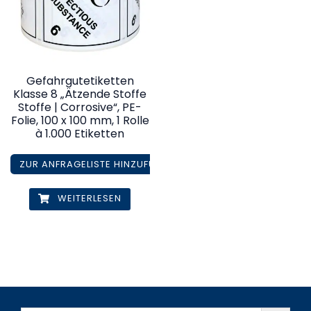
Gefahrgutetiketten
Klasse 8 „Ätzende Stoffe
Stoffe | Corrosive“, PE-
Folie, 100 x 100 mm, 1 Rolle
à 1.000 Etiketten
ZUR ANFRAGELISTE HINZUFÜGEN
WEITERLESEN