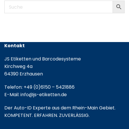
Kontakt
JS Etiketten und Barcodesysteme
Kirchweg 4a
64390 Erzhausen
Telefon:
+49 (0)6150 – 5421886
E-Mail:
info@js-etiketten.de
Der Auto-ID Experte aus dem Rhein-Main Gebiet.
KOMPETENT. ERFAHREN. ZUVERLÄSSIG.