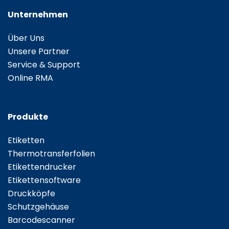
Unternehmen
Über Uns
Unsere Partner
Service & Support
Online RMA
Produkte
Etiketten
Thermotransferfolien
Etikettendrucker
Etikettensoftware
Druckköpfe
Schutzgehäuse
Barcodescanner