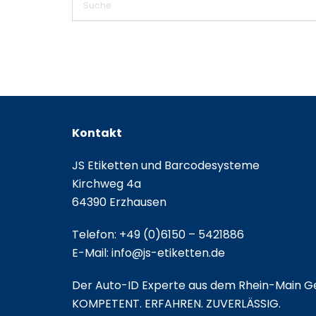
Kontakt
JS Etiketten und Barcodesysteme
Kirchweg 4a
64390 Erzhausen
Telefon:
+49 (0)6150 – 5421886
E-Mail:
info@js-etiketten.de
Der Auto-ID Experte aus dem Rhein-Main Ge
KOMPETENT. ERFAHREN. ZUVERLÄSSIG.